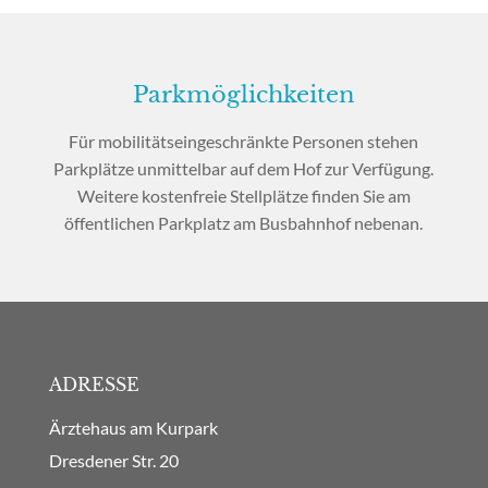
Parkmöglichkeiten
Für mobilitätseingeschränkte Personen stehen
Parkplätze unmittelbar auf dem Hof zur Verfügung.
Weitere kostenfreie Stellplätze finden Sie am
öffentlichen Parkplatz am Busbahnhof nebenan.
ADRESSE
Ärztehaus am Kurpark
Dresdener Str. 20