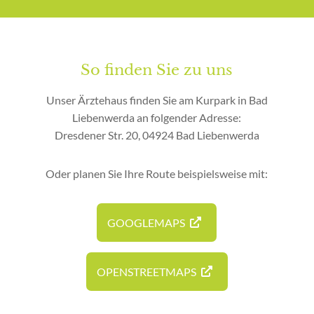
So finden Sie zu uns
Unser Ärztehaus finden Sie am Kurpark in Bad
Liebenwerda an folgender Adresse:
Dresdener Str. 20, 04924 Bad Liebenwerda
Oder planen Sie Ihre Route beispielsweise mit:
GOOGLEMAPS
OPENSTREETMAPS